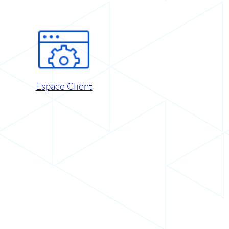
Espace Client