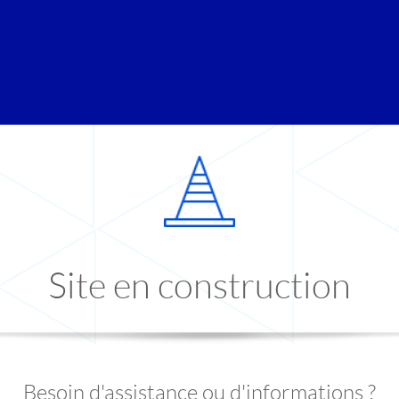
Site en construction
Besoin d'assistance ou d'informations ?