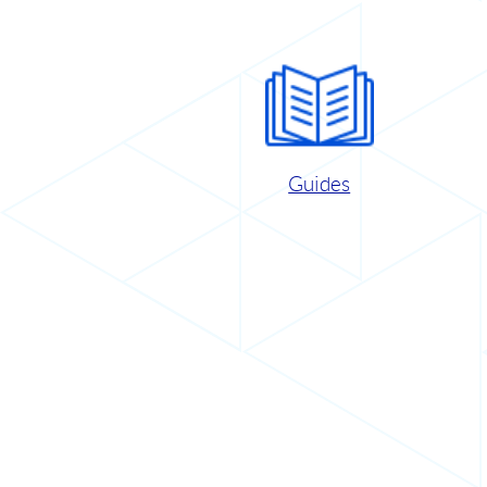
Guides