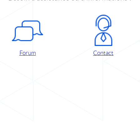
Forum
Contact